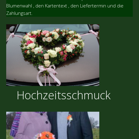
Blumenwahl , den Kartentext , den Liefertermin und die
Zahlungsart.
Hochzeitsschmuck