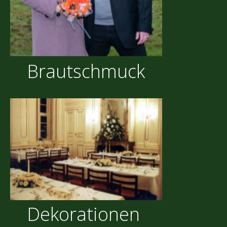
Brautschmuck
Dekorationen