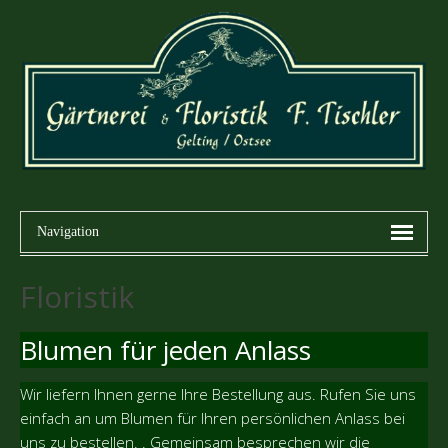
Floristik
Blumen für jeden Anlass
Wir liefern Ihnen gerne Ihre Bestellung aus. Rufen Sie uns
einfach an um Blumen für Ihren persönlichen Anlass bei
uns zu bestellen. . Gemeinsam besprechen wir die